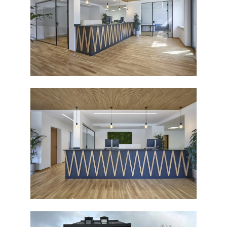
Büro
Kontakt