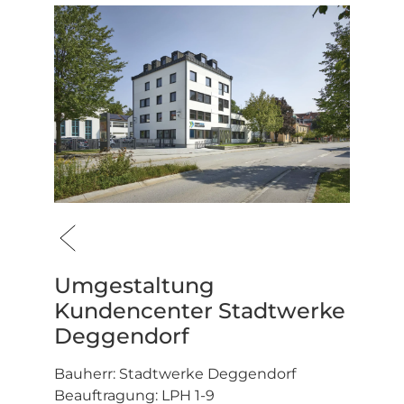
Umgestaltung
Kundencenter Stadtwerke
Deggendorf
Bauherr: Stadtwerke Deggendorf
Beauftragung: LPH 1-9