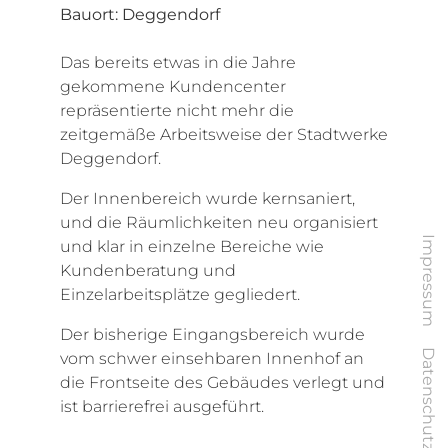
Bauort: Deggendorf
Das bereits etwas in die Jahre
gekommene Kundencenter
repräsentierte nicht mehr die
zeitgemäße Arbeitsweise der Stadtwerke
Deggendorf.
Der Innenbereich wurde kernsaniert,
und die Räumlichkeiten neu organisiert
Impressum
und klar in einzelne Bereiche wie
Kundenberatung und
Einzelarbeitsplätze gegliedert.
Der bisherige Eingangsbereich wurde
Datenschutz
vom schwer einsehbaren Innenhof an
die Frontseite des Gebäudes verlegt und
ist barrierefrei ausgeführt.