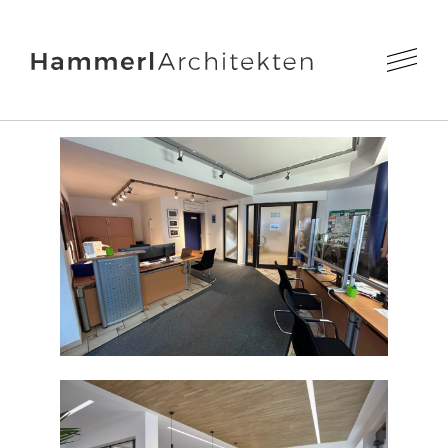
Aktuelles
Projekte
Profil