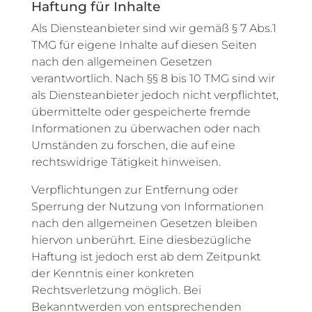
Haftung für Inhalte
Als Diensteanbieter sind wir gemäß § 7 Abs.1
TMG für eigene Inhalte auf diesen Seiten
nach den allgemeinen Gesetzen
verantwortlich. Nach §§ 8 bis 10 TMG sind wir
als Diensteanbieter jedoch nicht verpflichtet,
übermittelte oder gespeicherte fremde
Informationen zu überwachen oder nach
Umständen zu forschen, die auf eine
rechtswidrige Tätigkeit hinweisen.
Verpflichtungen zur Entfernung oder
Sperrung der Nutzung von Informationen
nach den allgemeinen Gesetzen bleiben
hiervon unberührt. Eine diesbezügliche
Haftung ist jedoch erst ab dem Zeitpunkt
der Kenntnis einer konkreten
Rechtsverletzung möglich. Bei
Bekanntwerden von entsprechenden