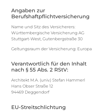
Angaben zur
Berufshaftpflichtversicherung
Name und Sitz des Versicherers:
Württembergische Versicherung AG
Stuttgart-West, Gutenbergstraße 30
Geltungsraum der Versicherung: Europa
Verantwortlich für den Inhalt
nach § 55 Abs. 2 RStV:
Architekt M.A. (univ.) Stefan Hammerl
Hans Obser Straße 12
94469 Deggendorf
EU-Streitschlichtung