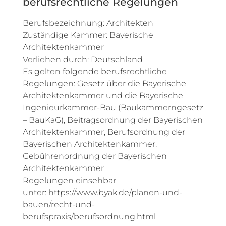
berufsrechtliche Regelungen
Berufsbezeichnung: Architekten
Zuständige Kammer: Bayerische
Architektenkammer
Verliehen durch: Deutschland
Es gelten folgende berufsrechtliche
Regelungen: Gesetz über die Bayerische
Architektenkammer und die Bayerische
Ingenieurkammer-Bau (Baukammerngesetz
– BauKaG), Beitragsordnung der Bayerischen
Architektenkammer, Berufsordnung der
Bayerischen Architektenkammer,
Gebührenordnung der Bayerischen
Architektenkammer
Regelungen einsehbar
unter:
https://www.byak.de/planen-und-
bauen/recht-und-
berufspraxis/berufsordnung.html