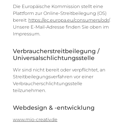
Die Europäische Kommission stellt eine
Plattform zur Online-Streitbeilegung (OS)
bereit:
https://ec.europa.eu/consumers/odr/
.
Unsere E-Mail-Adresse finden Sie oben im
Impressum.
Verbraucher­streit­beilegung /
Universal­schlichtungs­stelle
Wir sind nicht bereit oder verpflichtet, an
Streitbeilegungsverfahren vor einer
Verbraucherschlichtungsstelle
teilzunehmen.
Webdesign & -entwicklung
www.mio-creativ.de