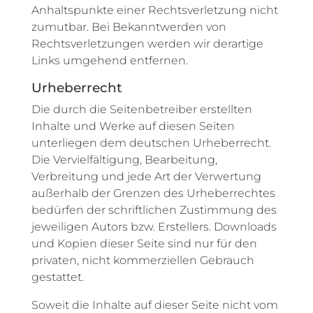
Anhaltspunkte einer Rechtsverletzung nicht
zumutbar. Bei Bekanntwerden von
Rechtsverletzungen werden wir derartige
Links umgehend entfernen.
Urheberrecht
Die durch die Seitenbetreiber erstellten
Inhalte und Werke auf diesen Seiten
unterliegen dem deutschen Urheberrecht.
Die Vervielfältigung, Bearbeitung,
Verbreitung und jede Art der Verwertung
außerhalb der Grenzen des Urheberrechtes
bedürfen der schriftlichen Zustimmung des
jeweiligen Autors bzw. Erstellers. Downloads
und Kopien dieser Seite sind nur für den
privaten, nicht kommerziellen Gebrauch
gestattet.
Soweit die Inhalte auf dieser Seite nicht vom