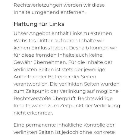
Rechtsverletzungen werden wir diese
Inhalte umgehend entfernen.
Haftung für Links
Unser Angebot enthält Links zu externen
Websites Dritter, auf deren Inhalte wir
keinen Einfluss haben. Deshalb können wir
für diese fremden Inhalte auch keine
Gewähr übernehmen. Für die Inhalte der
verlinkten Seiten ist stets der jeweilige
Anbieter oder Betreiber der Seiten
verantwortlich. Die verlinkten Seiten wurden
zum Zeitpunkt der Verlinkung auf mögliche
Rechtsverstöße überprüft. Rechtswidrige
Inhalte waren zum Zeitpunkt der Verlinkung
nicht erkennbar.
Eine permanente inhaltliche Kontrolle der
verlinkten Seiten ist jedoch ohne konkrete